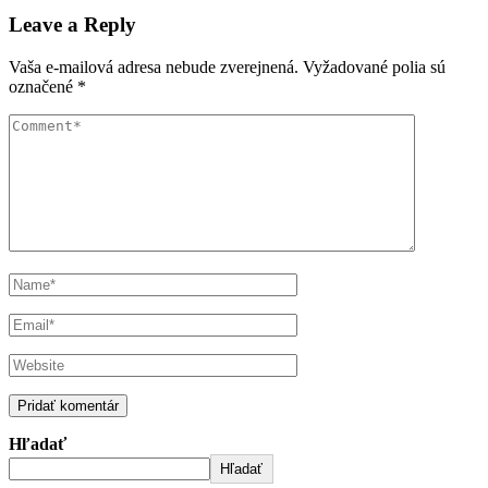
Leave a Reply
Vaša e-mailová adresa nebude zverejnená.
Vyžadované polia sú
označené
*
Hľadať
Hľadať